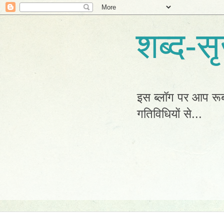
शब्द-
इस ब्लॉग पर आप रूब
गतिविधियों से...