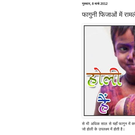
गुरुवार, 8 मार्च 2012
फागुनी फिजाओं में राम
से भी अधिक साल से यहाँ फागुन में व
जो होली के उपलक्ष्य में होती है।