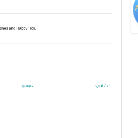
shes and Happy Holi.
मुख्यपृष्ठ
पुरानी पोस्ट