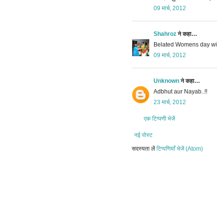
09 मार्च, 2012
Shahroz
ने कहा…
Belated Womens day wi
09 मार्च, 2012
Unknown
ने कहा…
Adbhut aur Nayab..!!
23 मार्च, 2012
एक टिप्पणी भेजें
नई पोस्ट
सदस्यता लें
टिप्पणियाँ भेजें (Atom)