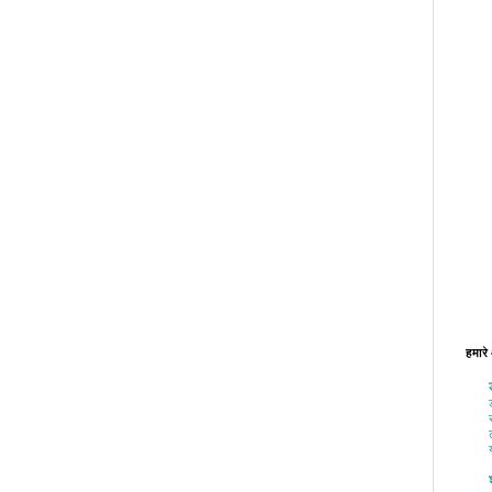
हमारे