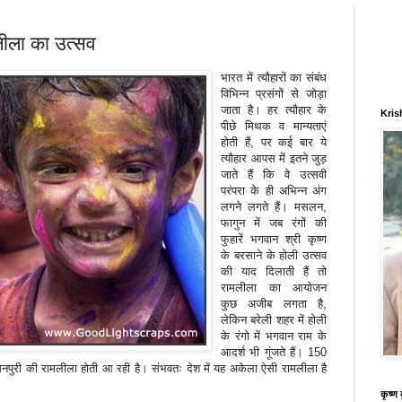
लीला का उत्सव
भारत में त्यौहारों का संबंध
विभिन्न प्रसंगों से जोड़ा
जाता है। हर त्यौहार के
Kris
पीछे मिथक व मान्यताएं
होती हैं, पर कई बार ये
त्यौहार आपस में इतने जुड़
जाते हैं कि वे उत्सवी
परंपरा के ही अभिन्न अंग
लगने लगते हैं। मसलन,
फागुन में जब रंगों की
फुहारें भगवान श्री कृष्ण
के बरसाने के होली उत्सव
की याद दिलाती हैं तो
रामलीला का आयोजन
कुछ अजीब लगता है,
लेकिन बरेली शहर में होली
के रंगो में भगवान राम के
आदर्श भी गूंजते हैं। 150
मनपुरी की रामलीला होती आ रही है। संभवतः देश में यह अकेला ऐसी रामलीला है
कृष्ण