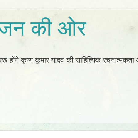
सृजन की ओर
रू होंगे कृष्ण कुमार यादव की साहित्यिक रचनात्मकता