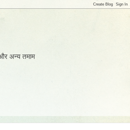
 और अन्य तमाम