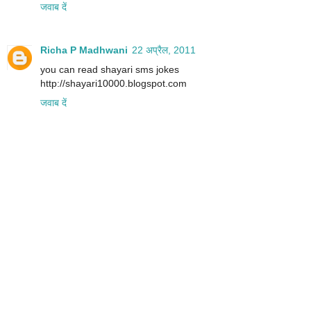
जवाब दें
Richa P Madhwani
22 अप्रैल, 2011
you can read shayari sms jokes
http://shayari10000.blogspot.com
जवाब दें