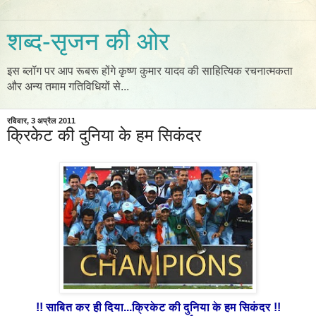
शब्द-सृजन की ओर
इस ब्लॉग पर आप रूबरू होंगे कृष्ण कुमार यादव की साहित्यिक रचनात्मकता
और अन्य तमाम गतिविधियों से...
रविवार, 3 अप्रैल 2011
क्रिकेट की दुनिया के हम सिकंदर
!! साबित कर ही दिया...क्रिकेट की दुनिया के हम सिकंदर !!