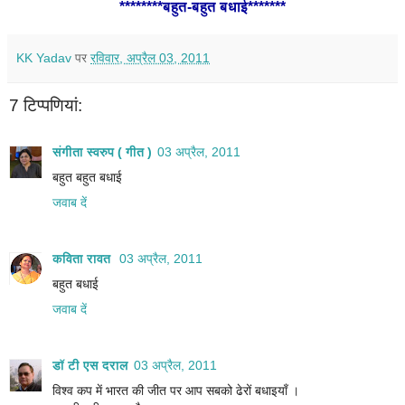
********बहुत-बहुत बधाई*******
KK Yadav
पर
रविवार, अप्रैल 03, 2011
7 टिप्‍पणियां:
संगीता स्वरुप ( गीत )
03 अप्रैल, 2011
बहुत बहुत बधाई
जवाब दें
कविता रावत
03 अप्रैल, 2011
बहुत बधाई
जवाब दें
डॉ टी एस दराल
03 अप्रैल, 2011
विश्व कप में भारत की जीत पर आप सबको ढेरों बधाइयाँ ।