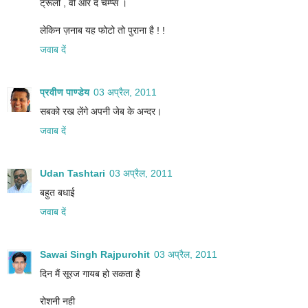
ट्रूली , वी आर द चैम्प्स ।
लेकिन ज़नाब यह फोटो तो पुराना है ! !
जवाब दें
प्रवीण पाण्डेय
03 अप्रैल, 2011
सबको रख लेंगे अपनी जेब के अन्दर।
जवाब दें
Udan Tashtari
03 अप्रैल, 2011
बहुत बधाई
जवाब दें
Sawai Singh Rajpurohit
03 अप्रैल, 2011
दिन मैं सूरज गायब हो सकता है
रोशनी नही