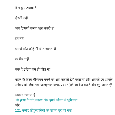
दिल टू सटकता है
दोस्ती नही
आप टिप्पणी करना भूल सकते हो
हम नही
हम से टॉस कोई भी जीत सकता है
पर मैच नही
चक दे इंडिया हम ही जीत गए
भारत के विश्व चैम्पियन बनने पर आप सबको ढेरों बधाइयाँ और आपको एवं आपके
परिवार को हिंदी नया साल(नवसंवत्सर२०६८ )की हार्दिक बधाई और शुभकामनाएँ!
आपका स्वागत है
"गौ ह्त्या के चंद कारण और हमारे जीवन में भूमिका!"
और
121 करोड़ हिंदुस्तानियों का सपना पूरा हो गया